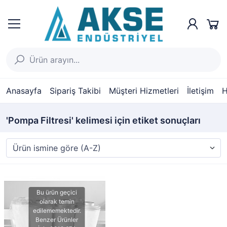
Anasayfa
Sipariş Takibi
Müşteri Hizmetleri
İletişim
H
'Pompa Filtresi' kelimesi için etiket sonuçları