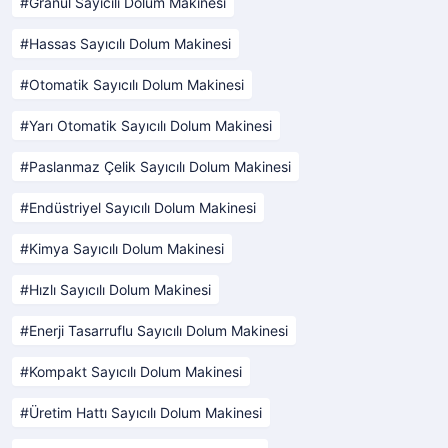
Granül Sayıcılı Dolum Makinesi
Hassas Sayıcılı Dolum Makinesi
Otomatik Sayıcılı Dolum Makinesi
Yarı Otomatik Sayıcılı Dolum Makinesi
Paslanmaz Çelik Sayıcılı Dolum Makinesi
Endüstriyel Sayıcılı Dolum Makinesi
Kimya Sayıcılı Dolum Makinesi
Hızlı Sayıcılı Dolum Makinesi
Enerji Tasarruflu Sayıcılı Dolum Makinesi
Kompakt Sayıcılı Dolum Makinesi
Üretim Hattı Sayıcılı Dolum Makinesi