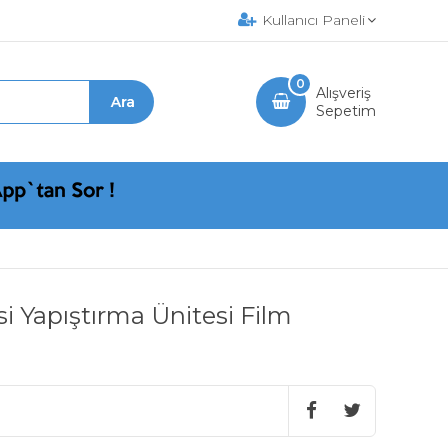
Kullanıcı Paneli
0
Alışveriş
Sepetim
 Yapıştırma Ünitesi Film