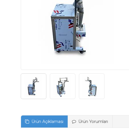
Ürün Açıklaması
Ürün Yorumları