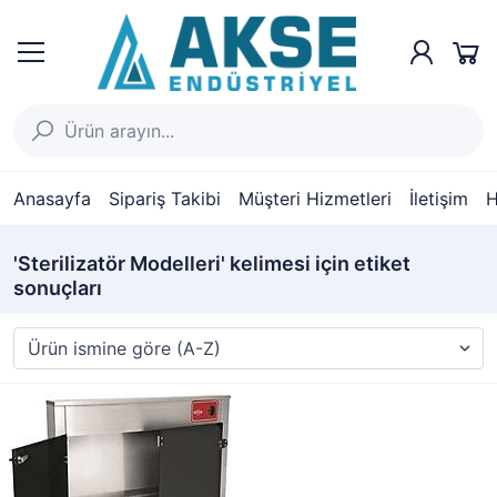
Anasayfa
Sipariş Takibi
Müşteri Hizmetleri
İletişim
H
'Sterilizatör Modelleri' kelimesi için etiket
sonuçları