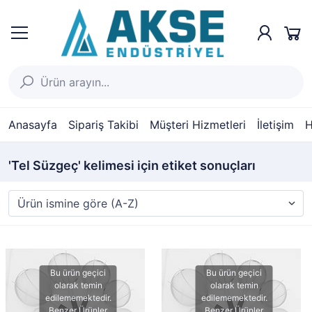
Anasayfa
Sipariş Takibi
Müşteri Hizmetleri
İletişim
H
'Tel Süzgeç' kelimesi için etiket sonuçları