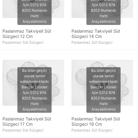
Paslanmaz Takviyeli Süt
Paslanmaz Takviyeli Süt
Süzgeci 12 Cm
Süzgeci 14 Cm
Paslanmaz Süt Süzgeci
Paslanmaz Süt Süzgeci
Paslanmaz Takviyeli Süt
Paslanmaz Takviyeli Süt
Süzgeci 17 Cm
Süzgeci 19 Cm
Paslanmaz Süt Süzgeci
Paslanmaz Süt Süzgeci