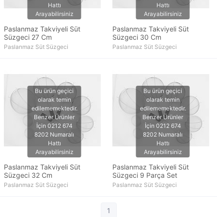
Paslanmaz Takviyeli Süt
Paslanmaz Takviyeli Süt
Süzgeci 27 Cm
Süzgeci 30 Cm
Paslanmaz Süt Süzgeci
Paslanmaz Süt Süzgeci
Paslanmaz Takviyeli Süt
Paslanmaz Takviyeli Süt
Süzgeci 32 Cm
Süzgeci 9 Parça Set
Paslanmaz Süt Süzgeci
Paslanmaz Süt Süzgeci
1