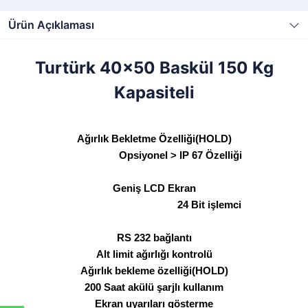
Ürün Açıklaması
Turtürk 40x50 Baskül 150 Kg
Kapasiteli
Ağırlık Bekletme Özelliği(HOLD)
Opsiyonel > IP 67 Özelliği
Geniş LCD Ekran
24 Bit işlemci
RS 232 bağlantı
Alt limit ağırlığı kontrolü
Ağırlık bekleme özelliği(HOLD)
200 Saat akülü şarjlı kullanım
Ekran uyarıları gösterme