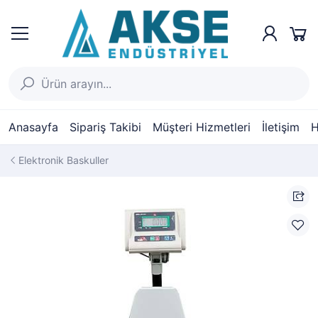
Anasayfa
Sipariş Takibi
Müşteri Hizmetleri
İletişim
H
Elektronik Baskuller