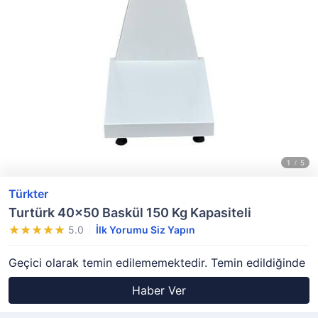
Türkter
Turtürk 40x50 Baskül 150 Kg Kapasiteli
5.0
İlk Yorumu Siz Yapın
Geçici olarak temin edilememektedir. Temin edildiğinde
Haber Ver