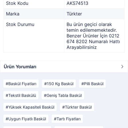
Stok Kodu
AKS74513
Marka
Türkter
Stok Durumu
Bu ürün geçici olarak
temin edilememektedir.
Benzer Ürünler İçin 0212
674 8202 Numaralı Hattı
Arayabilirsiniz
Ürün Yorumları
Baskül Fiyatları
150 Kg Baskül
Pilli Baskül
Tekstil Baskülü
Geniş Tabla Baskül
Yüksek Kapasiteli Baskül
Türkter Baskül
Uygun Fiyatlı Baskül
Tartı Fiyatları