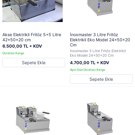
Akse Elektrikli Fritöz 5+5 Litre
İnoxmaster 3 Litre Fritöz
42x50x20 cm
Elektrikli Eko Model 24x50x20
Cm
6.500,00 TL + KDV
İnoxmaster 3 Litre Fritöz Elektrikli
Eko Model 24x50x20 Cm
Sepete Ekle
4.700,00 TL + KDV
Sepete Ekle