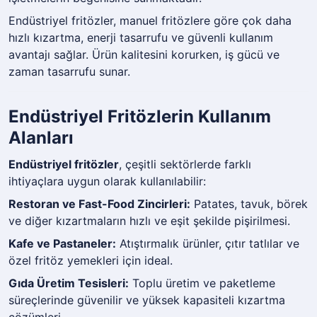
Endüstriyel fritözler, manuel fritözlere göre çok daha
hızlı kızartma, enerji tasarrufu ve güvenli kullanım
avantajı sağlar. Ürün kalitesini korurken, iş gücü ve
zaman tasarrufu sunar.
Endüstriyel Fritözlerin Kullanım
Alanları
Endüstriyel fritözler
, çeşitli sektörlerde farklı
ihtiyaçlara uygun olarak kullanılabilir:
Restoran ve Fast-Food Zincirleri:
Patates, tavuk, börek
ve diğer kızartmaların hızlı ve eşit şekilde pişirilmesi.
Kafe ve Pastaneler:
Atıştırmalık ürünler, çıtır tatlılar ve
özel fritöz yemekleri için ideal.
Gıda Üretim Tesisleri:
Toplu üretim ve paketleme
süreçlerinde güvenilir ve yüksek kapasiteli kızartma