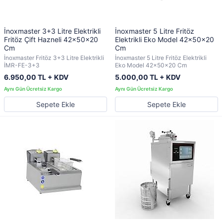
İnoxmaster 3+3 Litre Elektrikli
İnoxmaster 5 Litre Fritöz
Fritöz Çift Hazneli 42x50x20
Elektrikli Eko Model 42x50x20
Cm
Cm
İnoxmaster Fritöz 3+3 Litre Elektrikli
İnoxmaster 5 Litre Fritöz Elektrikli
İMR-FE-3+3
Eko Model 42x50x20 Cm
6.950,00 TL + KDV
5.000,00 TL + KDV
Sepete Ekle
Sepete Ekle