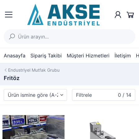
Anasayfa
Sipariş Takibi
Müşteri Hizmetleri
İletişim
H
Endustriyel Mutfak Grubu
Fritöz
Filtrele
0 / 14