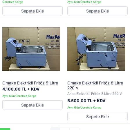
Sepete Ekle
Sepete Ekle
Omake Elektrikli Fritöz 5 Litre
Omake Elektrikli Fritöz 8 Litre
220 V
4.100,00 TL + KDV
Akse Elektrikli Fritöz 8 Litre 220 V
5.500,00 TL + KDV
Sepete Ekle
Sepete Ekle