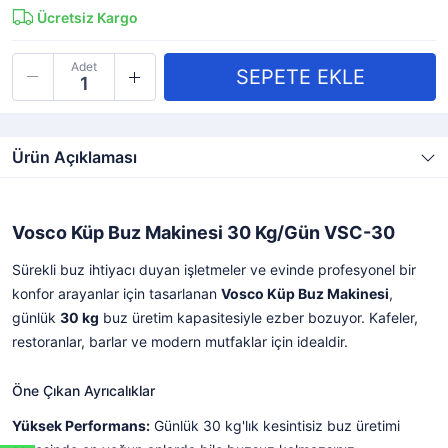
Ücretsiz Kargo
Adet
Ürün Açıklaması
Vosco Küp Buz Makinesi 30 Kg/Gün VSC-30
Sürekli buz ihtiyacı duyan işletmeler ve evinde profesyonel bir
konfor arayanlar için tasarlanan
Vosco Küp Buz Makinesi
,
günlük
30 kg
buz üretim kapasitesiyle ezber bozuyor. Kafeler,
restoranlar, barlar ve modern mutfaklar için idealdir.
Öne Çıkan Ayrıcalıklar
Yüksek Performans:
Günlük 30 kg'lık kesintisiz buz üretimi