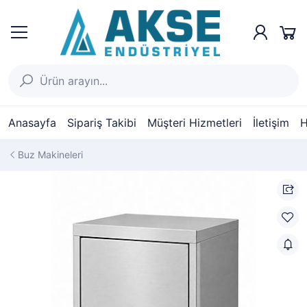
Anasayfa
Sipariş Takibi
Müşteri Hizmetleri
İletişim
H
Buz Makineleri